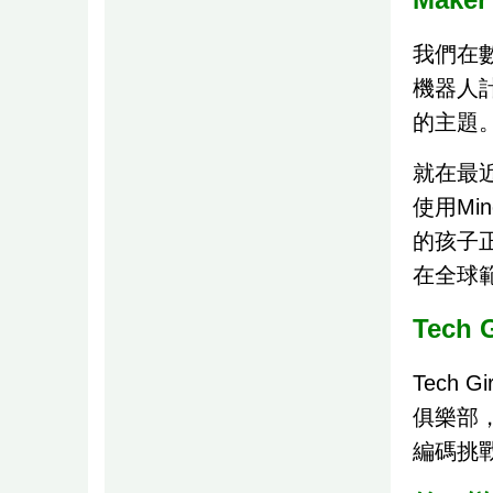
Maker
我們在
機器人
的主題
就在最近
使用Min
的孩子
在全球
Tech
Tech 
俱樂部
編碼挑