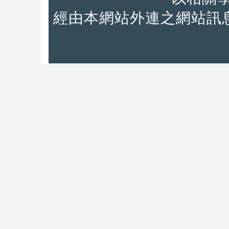
經由本網站外連之網站訊