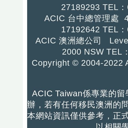
27189293 TEL：
ACIC 台中總管理處
17192642
TEL：0
ACIC 澳洲總公司 Level
2000 NSW TEL：
Copyright © 2004-2
ACIC Taiwan係專
辦，若有任何移民澳洲的
本網站資訊僅供參考，正
以相關