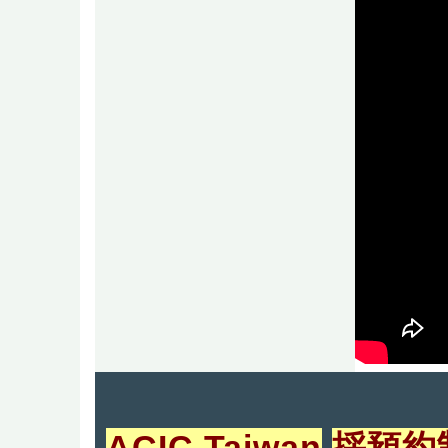
ACIC Taiwan
採預約