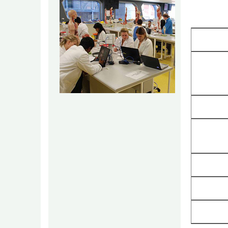
以申
2020. 1
2020. 1
2021. 2
2021. 3
2021. 
2021. 9
2021.1
2022. 2