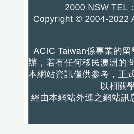
2000 NSW TEL：
Copyright © 2004-2
ACIC Taiwan係專
辦，若有任何移民澳洲的
本網站資訊僅供參考，正
以相關
經由本網站外連之網站訊