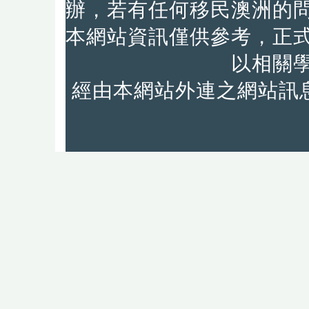
辦，若有任何移民澳洲的
本網站資訊僅供參考，正
以相關
經由本網站外連之網站訊