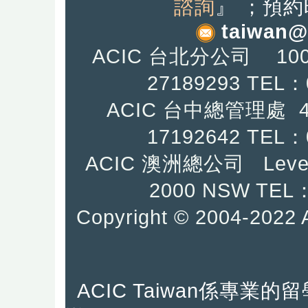
諮詢
』
；預約
taiwan@
ACIC 台北分公司 10
27189293 TEL：
ACIC 台中總管理處
17192642
TEL：0
ACIC 澳洲總公司 Level
2000 NSW TEL：
Copyright © 2004-2
ACIC Taiwan係專