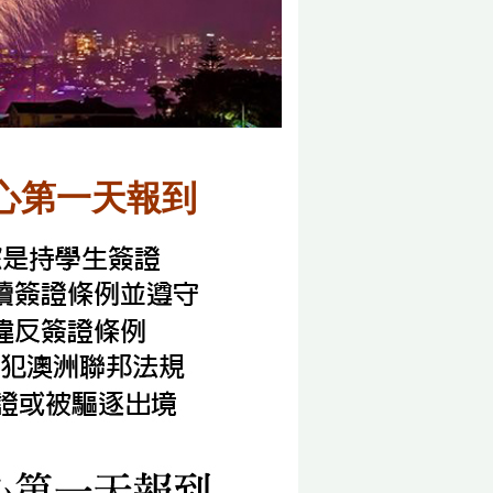
心第一天報到