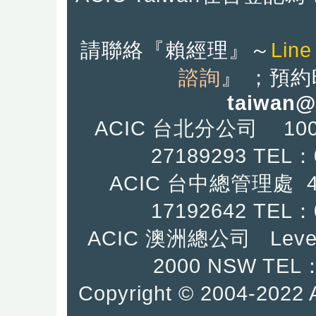
請聯絡『
賴經理』
～
Line
諮詢
』
；預約
taiwan@
ACIC 台北分公司 10
27189293 TEL：
ACIC 台中總管理處
17192642
TEL：0
ACIC 澳洲總公司 Level
2000 NSW TEL：
Copyright © 2004-2