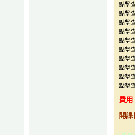
點擊查看
點擊查看
點擊查看
點擊查看
點擊查看 
點擊查看 
點擊查看
點擊查看 
點擊查看
點擊查看 
費用
開課
半密集