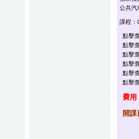
公共汽車
課程：
點擊查看
點擊查看
點擊查看
點擊查看
點擊查看 
點擊查看
費用
開課
白天班