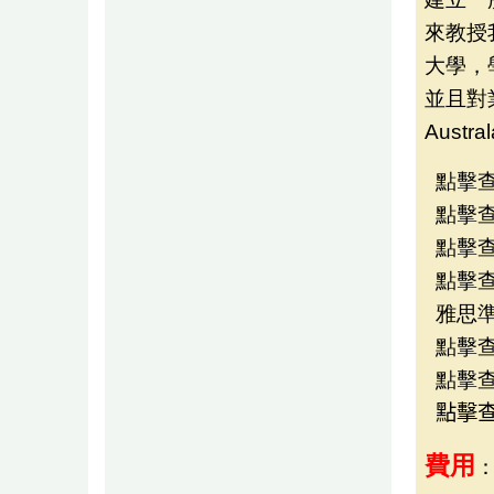
來教授
大學，
並且對業
Aust
點擊查看
點擊查看
點擊查看
點擊查看
雅思準備
點擊查看
點擊查看
點擊查看
費用