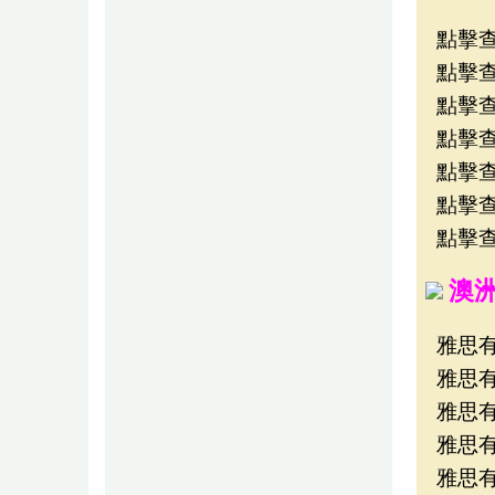
點擊查看
點擊查看
點擊查看
點擊查看
點擊查看
點擊查看
點擊查看E
澳
雅思有
雅思有
雅思有
雅思有
雅思有