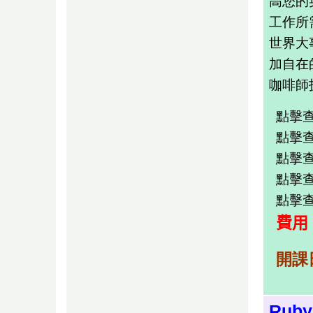
高您的
工作所
世界大
加自在
咖啡師
點擊查看
點擊查看
點擊查看
點擊查看
點擊查看
費用
開課
Ruby 