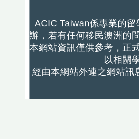
ACIC Taiwan係專
辦，若有任何移民澳洲的
本網站資訊僅供參考，正
以相關
經由本網站外連之網站訊