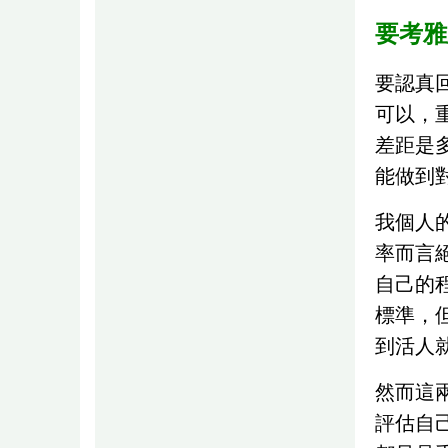
要考雅
要認真
可以，
差距是
能做到
我個人
率而言
自己的
標準，
到活人
然而這
評估自