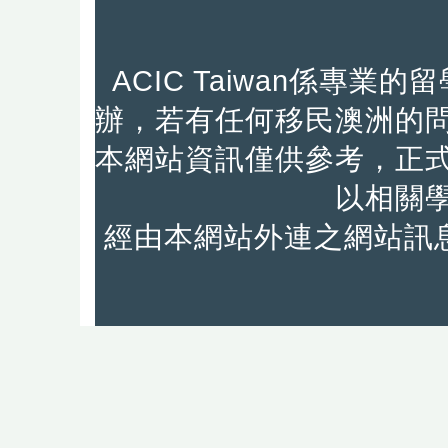
ACIC Taiwan係專
辦，若有任何移民澳洲的
本網站資訊僅供參考，正
以相關
經由本網站外連之網站訊