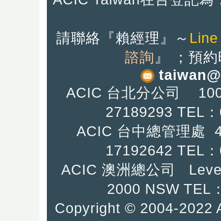
請聯絡『
賴經理』
～
Line
諮詢
』
；預約
taiwan@
ACIC 台北分公司 10
27189293 TEL：
ACIC 台中總管理處
17192642
TEL：0
ACIC 澳洲總公司 Level
2000 NSW TEL：
Copyright © 2004-2